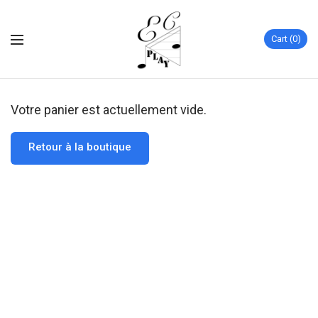
Cart
0
Votre panier est actuellement vide.
Retour à la boutique