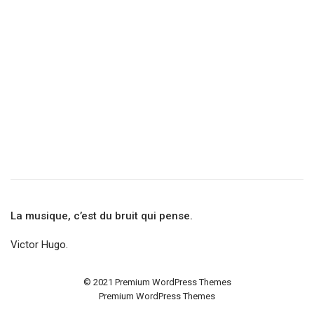
La musique, c’est du bruit qui pense.
Victor Hugo.
© 2021
Premium WordPress Themes
Premium WordPress Themes