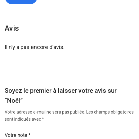
Avis
Il n’y a pas encore d’avis.
Soyez le premier à laisser votre avis sur
“Noël”
Votre adresse e-mail ne sera pas publiée.
Les champs obligatoires
sont indiqués avec
*
Votre note
*