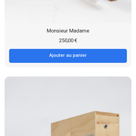
Monsieur Madame
250,00
€
Ajouter au panier