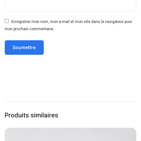
Enregistrer mon nom, mon e-mail et mon site dans le navigateur pour
mon prochain commentaire.
Produits similaires