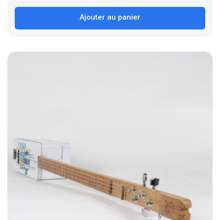
Ajouter au panier