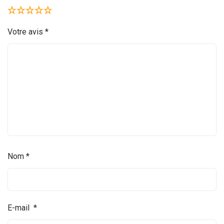
Votre avis
*
Nom
*
E-mail
*