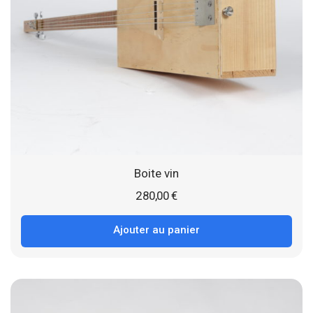
Boite vin
280,00
€
Ajouter au panier