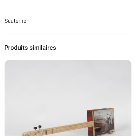
Sauterne
Produits similaires