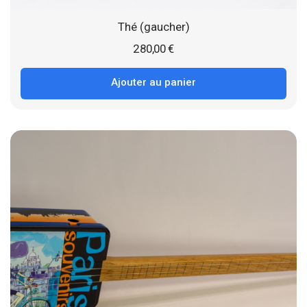
Thé (gaucher)
280,00
€
Ajouter au panier