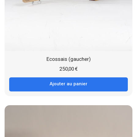
Ecossais (gaucher)
250,00
€
Ajouter au panier