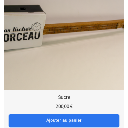
Sucre
200,00
€
Ajouter au panier