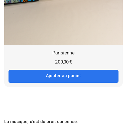
Parisienne
200,00
€
Ajouter au panier
La musique, c’est du bruit qui pense.