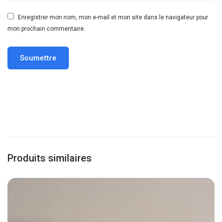
Enregistrer mon nom, mon e-mail et mon site dans le navigateur pour
mon prochain commentaire.
Produits similaires