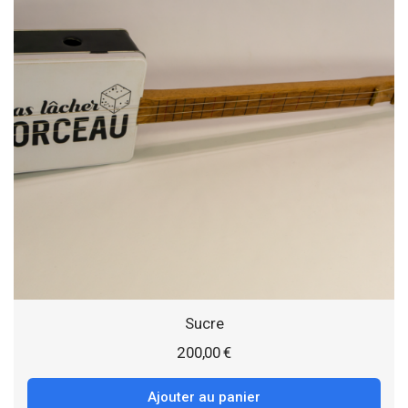
Sucre
200,00
€
Ajouter au panier