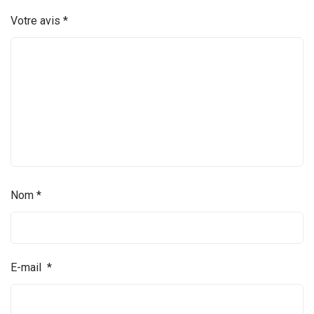
Votre avis
*
Nom
*
E-mail
*