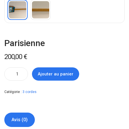
Parisienne
200,00
€
Ajouter au panier
Catégorie :
3 cordes
Avis (0)