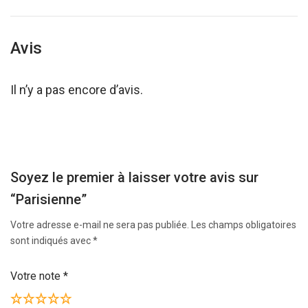
Avis
Il n’y a pas encore d’avis.
Soyez le premier à laisser votre avis sur
“Parisienne”
Votre adresse e-mail ne sera pas publiée.
Les champs obligatoires
sont indiqués avec
*
Votre note
*