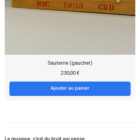
Sauterne (gaucher)
230,00
€
Ajouter au panier
La musique, c’est du bruit qui pense.